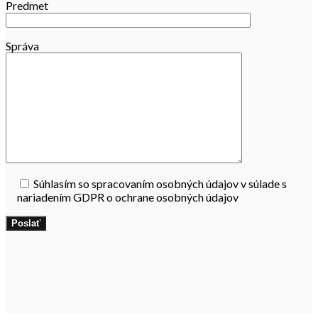
Predmet
Správa
Súhlasím so spracovaním osobných údajov v súlade s
nariadením GDPR o ochrane osobných údajov