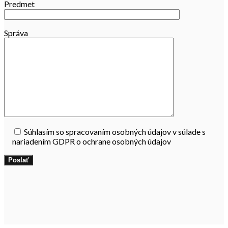
Predmet
Správa
Súhlasím so spracovaním osobných údajov v súlade s
nariadením GDPR o ochrane osobných údajov