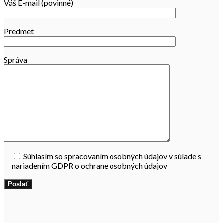
Váš E-mail (povinné)
Predmet
Správa
Súhlasím so spracovaním osobných údajov v súlade s
nariadením GDPR o ochrane osobných údajov