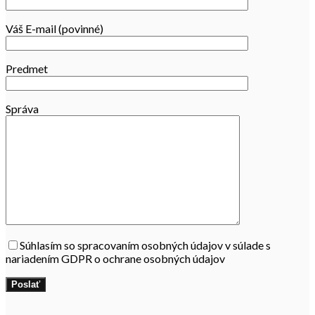
Váš E-mail (povinné)
Predmet
Správa
Súhlasím so spracovaním osobných údajov v súlade s
nariadením GDPR o ochrane osobných údajov