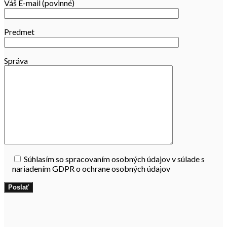
Váš E-mail (povinné)
Predmet
Správa
Súhlasím so spracovaním osobných údajov v súlade s
nariadením GDPR o ochrane osobných údajov