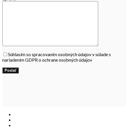
Súhlasím so spracovaním osobných údajov v súlade s
nariadením GDPR o ochrane osobných údajov