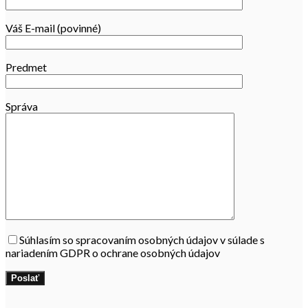
Váš E-mail (povinné)
Predmet
Správa
Súhlasím so spracovaním osobných údajov v súlade s
nariadením GDPR o ochrane osobných údajov