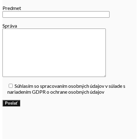
Predmet
Správa
Súhlasím so spracovaním osobných údajov v súlade s
nariadením GDPR o ochrane osobných údajov