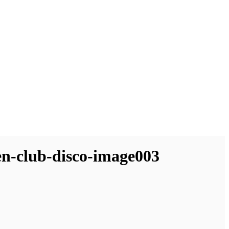
en-club-disco-image003