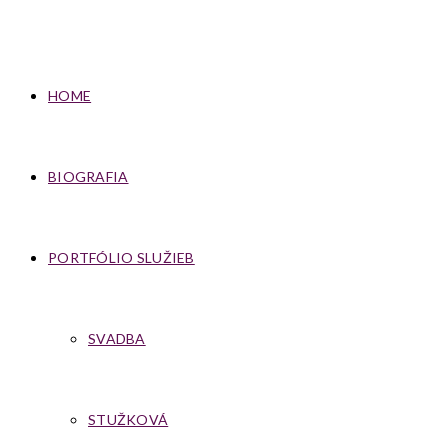
HOME
BIOGRAFIA
PORTFÓLIO SLUŽIEB
SVADBA
STUŽKOVÁ