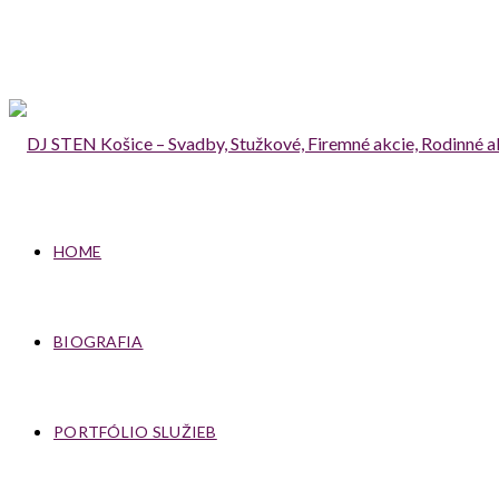
HOME
BIOGRAFIA
PORTFÓLIO SLUŽIEB