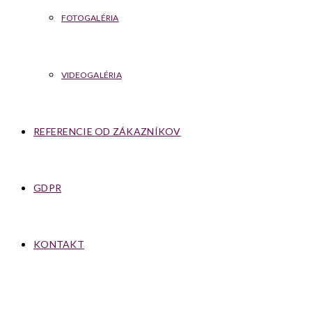
FOTOGALÉRIA
VIDEOGALÉRIA
REFERENCIE OD ZÁKAZNÍKOV
GDPR
KONTAKT