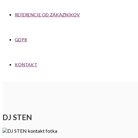
REFERENCIE OD ZÁKAZNÍKOV
GDPR
KONTAKT
DJ STEN