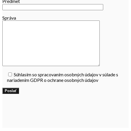
Predmet
Správa
Súhlasím so spracovaním osobných údajov v súlade s
nariadením GDPR o ochrane osobných údajov