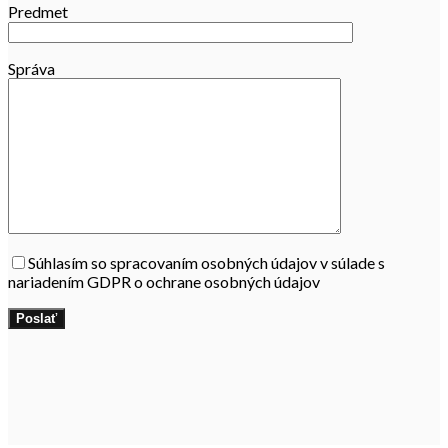
Predmet
Správa
Súhlasím so spracovaním osobných údajov v súlade s
nariadením GDPR o ochrane osobných údajov