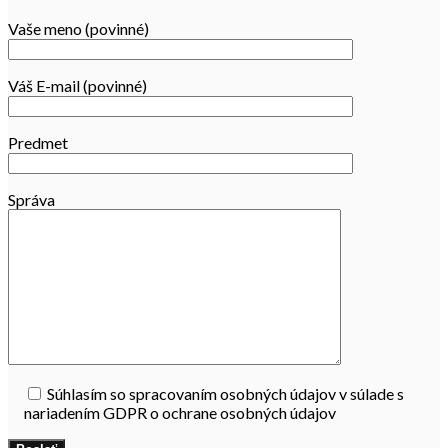
Vaše meno (povinné)
Váš E-mail (povinné)
Predmet
Správa
Súhlasím so spracovaním osobných údajov v súlade s
nariadením GDPR o ochrane osobných údajov