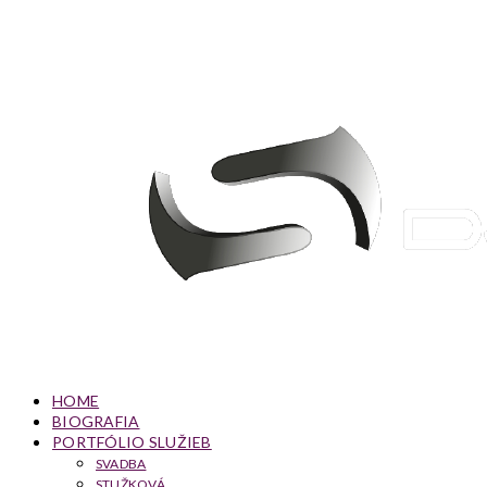
HOME
BIOGRAFIA
PORTFÓLIO SLUŽIEB
SVADBA
STUŽKOVÁ