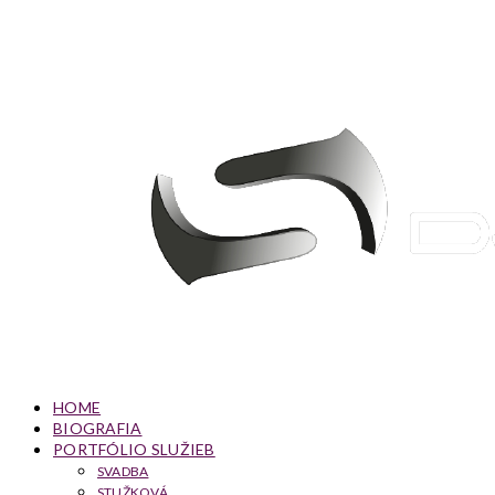
HOME
BIOGRAFIA
PORTFÓLIO SLUŽIEB
SVADBA
STUŽKOVÁ