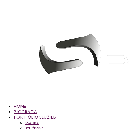
HOME
BIOGRAFIA
PORTFÓLIO SLUŽIEB
SVADBA
STUŽKOVÁ