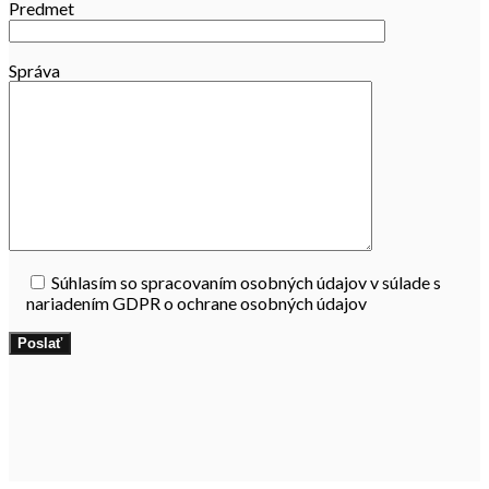
Predmet
Správa
Súhlasím so spracovaním osobných údajov v súlade s
nariadením GDPR o ochrane osobných údajov