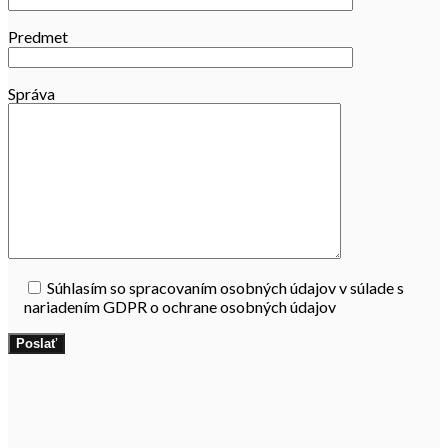
Predmet
Správa
Súhlasím so spracovaním osobných údajov v súlade s
nariadením GDPR o ochrane osobných údajov