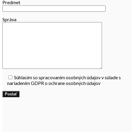
Predmet
Správa
Súhlasím so spracovaním osobných údajov v súlade s
nariadením GDPR o ochrane osobných údajov