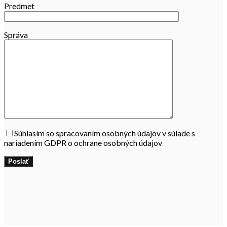
Predmet
Správa
Súhlasím so spracovaním osobných údajov v súlade s
nariadením GDPR o ochrane osobných údajov