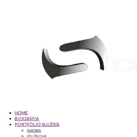
HOME
BIOGRAFIA
PORTFÓLIO SLUŽIEB
SVADBA
STUŽKOVÁ