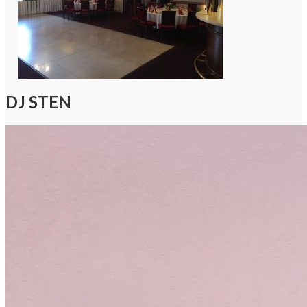
DJ STEN