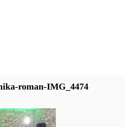
-nika-roman-IMG_4474