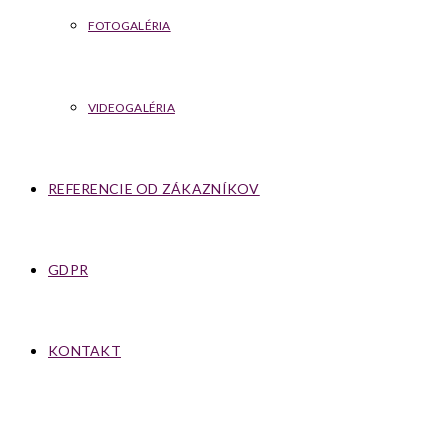
FOTOGALÉRIA
VIDEOGALÉRIA
REFERENCIE OD ZÁKAZNÍKOV
GDPR
KONTAKT