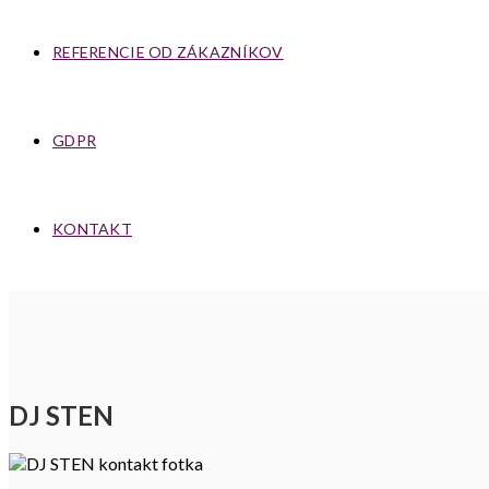
REFERENCIE OD ZÁKAZNÍKOV
GDPR
KONTAKT
DJ STEN