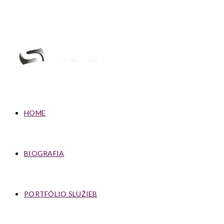
HOME
BIOGRAFIA
PORTFÓLIO SLUŽIEB