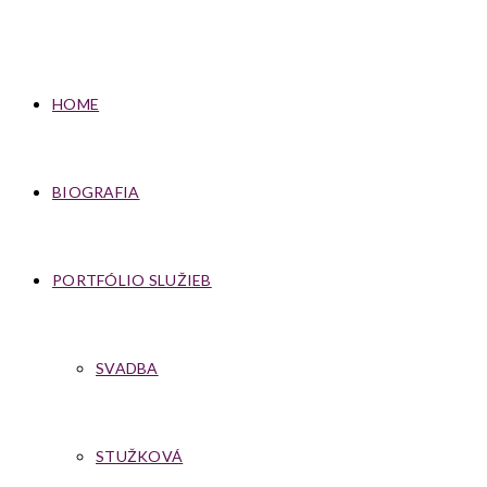
HOME
BIOGRAFIA
PORTFÓLIO SLUŽIEB
SVADBA
STUŽKOVÁ