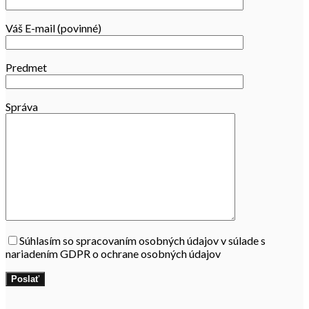
Váš E-mail (povinné)
Predmet
Správa
Súhlasím so spracovaním osobných údajov v súlade s
nariadením GDPR o ochrane osobných údajov