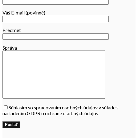
Váš E-mail (povinné)
Predmet
Správa
Súhlasím so spracovaním osobných údajov v súlade s
nariadením GDPR o ochrane osobných údajov